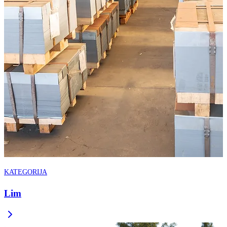
KATEGORIJA
Lim