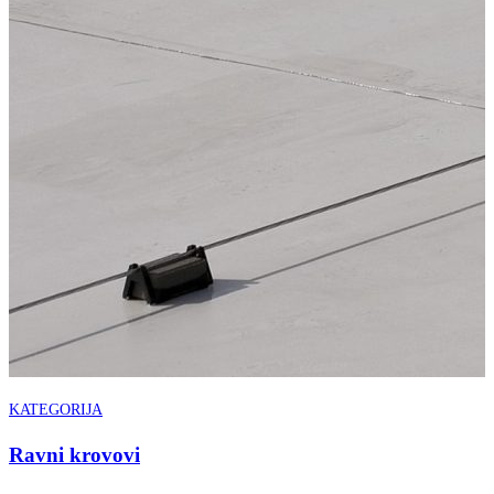
KATEGORIJA
Ravni krovovi