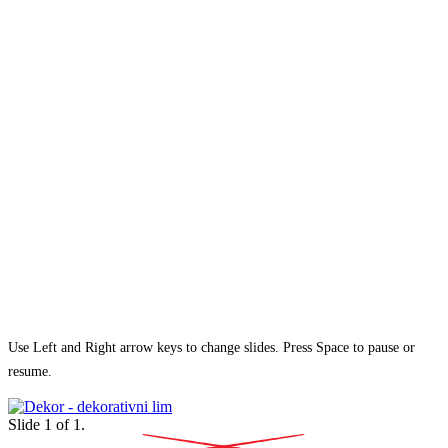
Use Left and Right arrow keys to change slides. Press Space to pause or
resume.
Slide
1
of
1
.