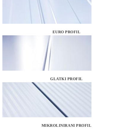
EURO PROFIL
GLATKI PROFIL
MIKROLINIRANI PROFIL