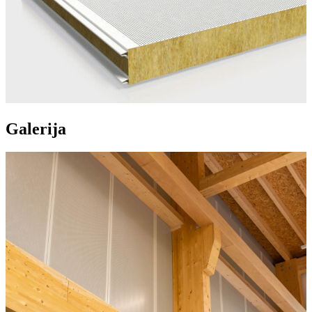
Galerija