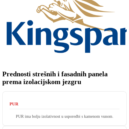
Prednosti strešnih i fasadnih panela
prema izolacijskom jezgru
PUR
PUR ima bolju izolativnost u usporedbi s kamenom vunom.