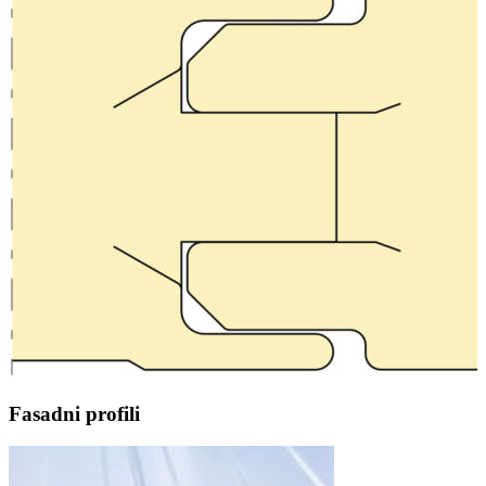
Fasadni profili