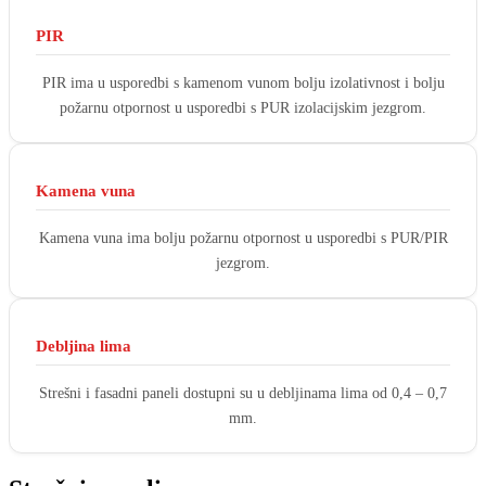
PIR
PIR ima u usporedbi s kamenom vunom bolju izolativnost i bolju
požarnu otpornost u usporedbi s PUR izolacijskim jezgrom.
Kamena vuna
Kamena vuna ima bolju požarnu otpornost u usporedbi s PUR/PIR
jezgrom.
Debljina lima
Strešni i fasadni paneli dostupni su u debljinama lima od 0,4 – 0,7
mm.