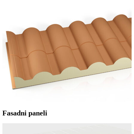
Fasadni paneli