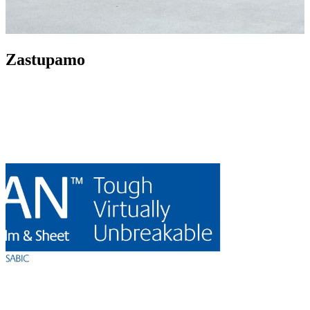
Zastupamo